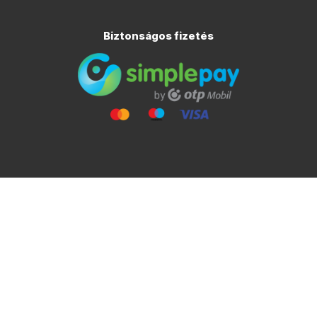
Biztonságos fizetés