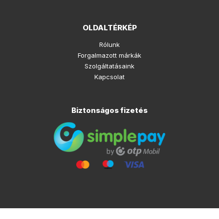
OLDALTÉRKÉP
Rólunk
Forgalmazott márkák
Szolgáltatásaink
Kapcsolat
Biztonságos fizetés