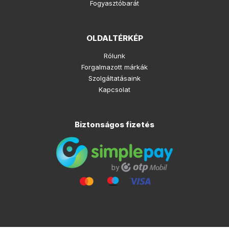
Fogyasztóbarát
OLDALTÉRKÉP
Rólunk
Forgalmazott márkák
Szolgáltatásaink
Kapcsolat
Biztonságos fizetés